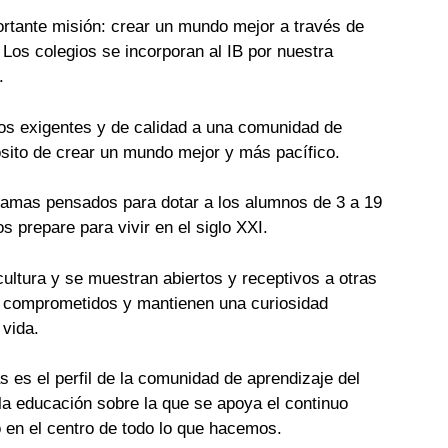
rtante misión: crear un mundo mejor a través de
 Los colegios se incorporan al IB por nuestra
.
os exigentes y de calidad a una comunidad de
ósito de crear un mundo mejor y más pacífico.
amas pensados para dotar a los alumnos de 3 a 19
s prepare para vivir en el siglo XXI.
ultura y se muestran abiertos y receptivos a otras
e comprometidos y mantienen una curiosidad
 vida.
 es el perfil de la comunidad de aprendizaje del
e la educación sobre la que se apoya el continuo
o en el centro de todo lo que hacemos.