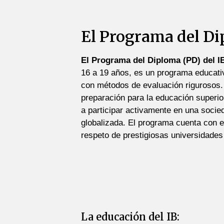
El Programa del D
El Programa del Diploma (PD) del I
16 a 19 años, es un programa educativ
con métodos de evaluación rigurosos.
preparación para la educación superio
a participar activamente en una soci
globalizada. El programa cuenta con e
respeto de prestigiosas universidades
La educación del IB: