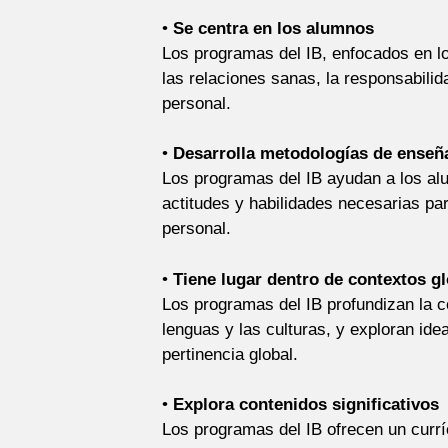
•
Se centra en los alumnos
Los programas del IB, enfocados en 
las relaciones sanas, la responsabilid
personal.
•
Desarrolla metodologías de ense
Los programas del IB ayudan a los alu
actitudes y habilidades necesarias pa
personal.
•
Tiene lugar dentro de
contextos gl
Los programas del IB profundizan la 
lenguas y las culturas, y exploran ide
pertinencia global.
•
Explora contenidos significativos
Los programas del IB ofrecen un curríc