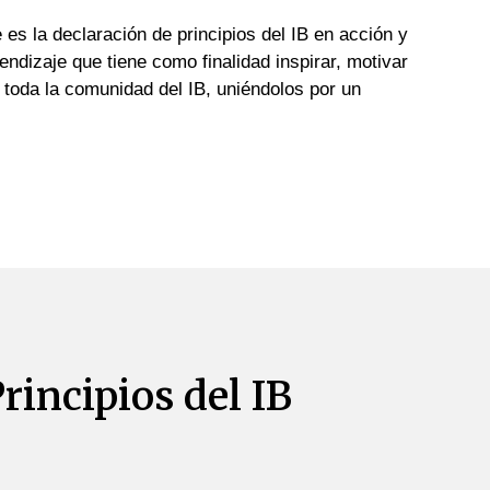
 es la declaración de principios del IB en acción y
ndizaje que tiene como finalidad inspirar, motivar
 toda la comunidad del IB, uniéndolos por un
rincipios del IB