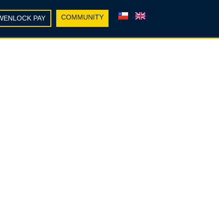
COMMUNITY
WENLOCK PAY