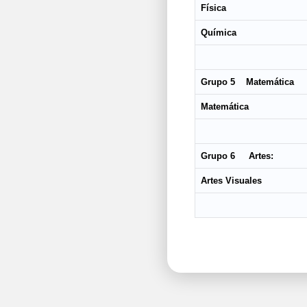
Física
Química
Grupo 5 Matemática
Matemática
Grupo 6 Artes:
Artes Visuales