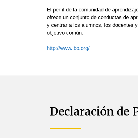
El perfil de la comunidad de aprendizaje
ofrece un conjunto de conductas de apre
y centrar a los alumnos, los docentes y
objetivo común.
http://www.ibo.org/
Declaración de P