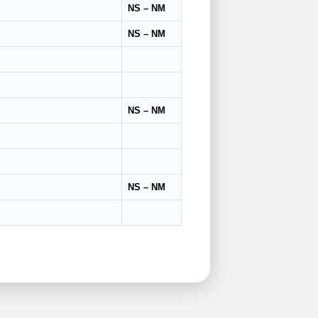
NS – NM
NS – NM
NS – NM
NS – NM