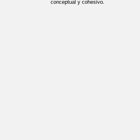
conceptual y cohesivo.